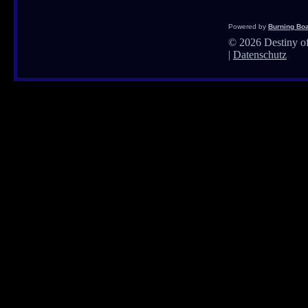
Powered by
Burning Boa
©
2026 Destiny of
|
Datenschutz