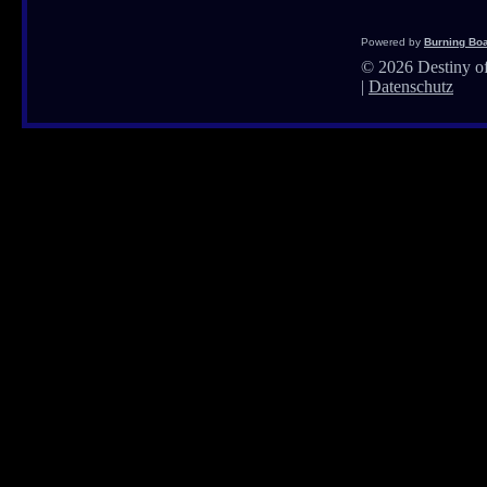
Powered by
Burning Boa
©
2026 Destiny of
|
Datenschutz