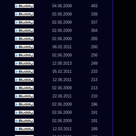
04.06.2009
493
02.06.2009
339
02.06.2009
337
02.06.2009
304
02.06.2009
265
06.02.2011
260
02.06.2009
256
12.08.2013
249
05.02.2011
233
12.06.2011
213
02.06.2009
213
22.06.2011
210
02.06.2009
196
02.06.2009
191
02.06.2009
191
12.03.2011
189