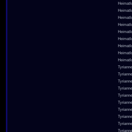
Heimatl
Heimatl
Heimatl
Heimatl
Heimatl
Heimatl
Heimatl
Heimatl
Heimatl
Tyriann
Tyriann
Tyriann
Tyriann
Tyriann
Tyriann
Tyriann
Tyriann
Tyriann
Tyriann