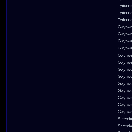
Tyriann
Tyriann
Tyriann
Gwynwe
Gwynwe
Gwynwe
Gwynwe
Gwynwe
Gwynwe
Gwynwe
Gwynwe
Gwynwe
Gwynwe
Gwynwe
Gwynwe
Gwynwe
Serenda
Serenda