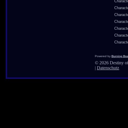
Charact
Charact
Charact
Charact
Charact
Charact
Charact
Powered by
Burning Boa
©
2026 Destiny of
|
Datenschutz