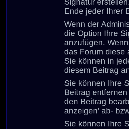
Signatur erstelle
Ende jeder Ihrer 
Wenn der Administ
die Option Ihre Si
anzufügen. Wenn S
das Forum diese 
Sie können in jed
diesem Beitrag an
Sie können Ihre S
Beitrag entferne
den Beitrag bearb
anzeigen' ab- bz
Sie können Ihre S