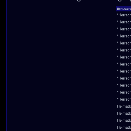
Benutzer
*Herrsc
*Herrsc
*Herrsc
*Herrsc
*Herrsc
*Herrsc
*Herrsc
*Herrsc
*Herrsc
*Herrsc
*Herrsc
*Herrsc
*Herrsc
Heimatl
Heimatl
Heimatl
Heimatl