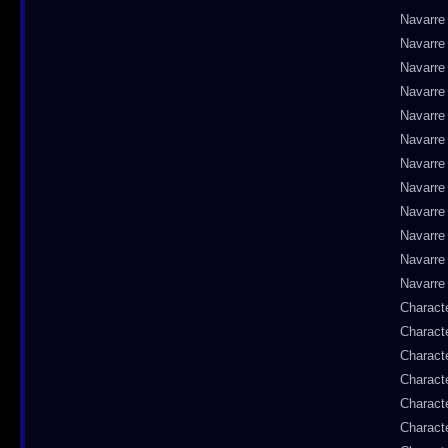
Navarre
Navarre
Navarre
Navarre
Navarre
Navarre
Navarre
Navarre
Navarre
Navarre
Navarre
Navarre
Charact
Charact
Charact
Charact
Charact
Charact