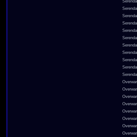
Serenda
Serenda
Serenda
Serenda
Serenda
Serenda
Serenda
Serenda
Serenda
Serenda
Serenda
Overwa
Overwa
Overwa
Overwa
Overwa
Overwa
Overwa
Overwa