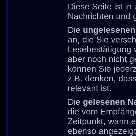
Diese Seite ist in
Nachrichten und 
Die
ungelesenen
an, die Sie versc
Lesebestätigung 
aber noch nicht 
können Sie jederz
z.B. denken, dass
relevant ist.
Die
gelesenen N
die vom Empfänge
Zeitpunkt, wann e
ebenso angezeigt