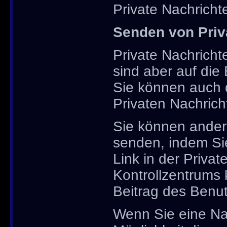
Private Nachricht
Senden von Priv
Private Nachrichte
sind aber auf die
Sie können auch d
Privaten Nachric
Sie können ander
senden, indem Sie
Link in der Privat
Kontrollzentrums 
Beitrag des Benut
Wenn Sie eine Nac