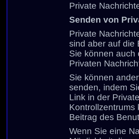
Private Nachricht
Senden von Priv
Private Nachrichte
sind aber auf die
Sie können auch d
Privaten Nachric
Sie können ander
senden, indem Sie
Link in der Privat
Kontrollzentrums 
Beitrag des Benut
Wenn Sie eine Nac