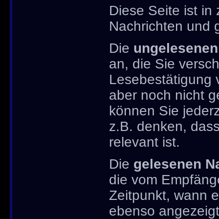
Diese Seite ist in
Nachrichten und 
Die
ungelesenen
an, die Sie versc
Lesebestätigung 
aber noch nicht 
können Sie jederz
z.B. denken, dass
relevant ist.
Die
gelesenen N
die vom Empfänge
Zeitpunkt, wann e
ebenso angezeigt