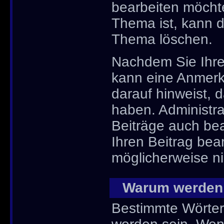
bearbeiten möchte
Thema ist, kann 
Thema löschen.
Nachdem Sie Ihre
kann eine Anmerk
darauf hinweist, d
haben. Administr
Beiträge auch bea
Ihren Beitrag bea
möglicherweise ni
Warum werden 
Bestimmte Wörter