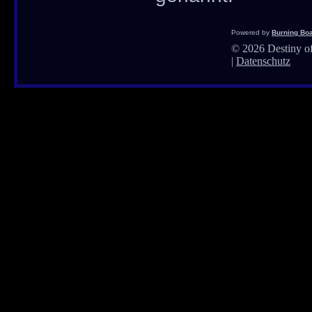
Powered by
Burning Boa
©
2026 Destiny of
|
Datenschutz