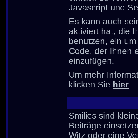
Javascript und Se
Es kann auch sein
aktiviert hat, die
benutzen, ein um
Code, der Ihnen er
einzufügen.
Um mehr Informat
klicken Sie
hier
.
Smilies sind kleine
Beiträge einsetze
Witz oder eine Ve